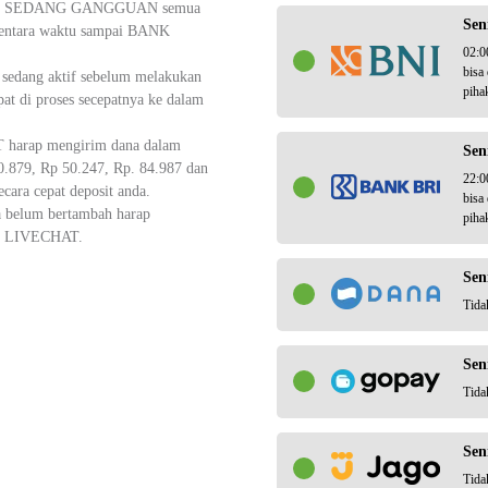
NK SEDANG GANGGUAN semua
Sen
ementara waktu sampai BANK
02:0
bisa 
 sedang aktif sebelum melakukan
piha
pat di proses secepatnya ke dalam
T harap mengirim dana dalam
Sen
00.879, Rp 50.247, Rp. 84.987 dan
22:0
cara cepat deposit anda.
bisa 
da belum bertambah harap
piha
ui LIVECHAT.
Sen
Tida
Sen
Tida
Sen
Tida