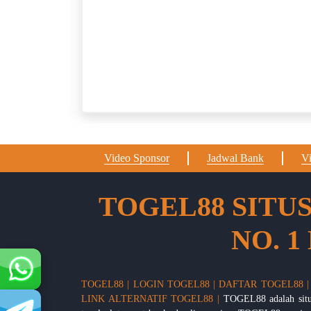
Video Sponsor
Jadwal Bank
Vi
TOGEL88 SITUS
NO. 1
TOGEL88 |
LOGIN TOGEL88 |
DAFTAR TOGEL88 |
LINK ALTERNATIF TOGEL88 |
TOGEL88 adalah situs 