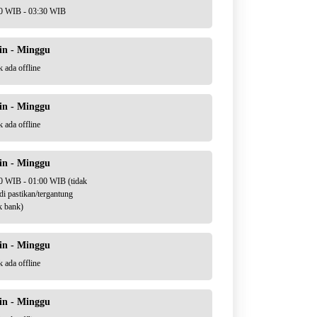
0 WIB - 03:30 WIB
in - Minggu
k ada offline
in - Minggu
k ada offline
in - Minggu
0 WIB - 01:00 WIB (tidak
di pastikan/tergantung
k bank)
in - Minggu
k ada offline
in - Minggu