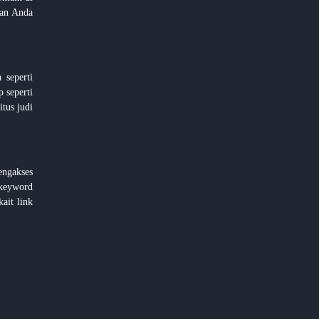
gan Anda
 seperti
 seperti
tus judi
engakses
 keyword
ait link