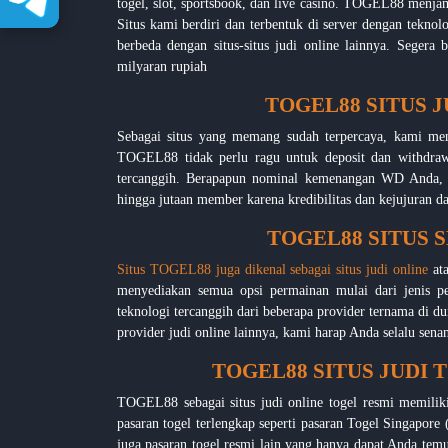
togel, slot, sportsbook, dan live casino. TOGEL88 menj
Situs kami berdiri dan terbentuk di server dengan tekn
berbeda dengan situs-situs judi online lainnya. Sege
milyaran rupiah
TOGEL88 SITUS J
Sebagai situs yang memang sudah terpercaya, kami men
TOGEL88 tidak perlu ragu untuk deposit dan withdra
tercanggih. Berapapun nominal kemenangan WD Anda, p
hingga jutaan member karena kredibilitas dan kejujuran da
TOGEL88 SITUS 
Situs TOGEL88 juga dikenal sebagai situs judi online
ata
menyediakan semua opsi permainan mulai dari jenis pe
teknologi tercanggih dari beberapa provider ternama di d
provider judi online lainnya, kami harap Anda selalu sena
TOGEL88 SITUS JUDI
TOGEL88 sebagai situs judi online togel resmi memiliki
pasaran togel terlengkap seperti pasaran Togel Singapor
juga pasaran togel resmi lain yang hanya dapat Anda te