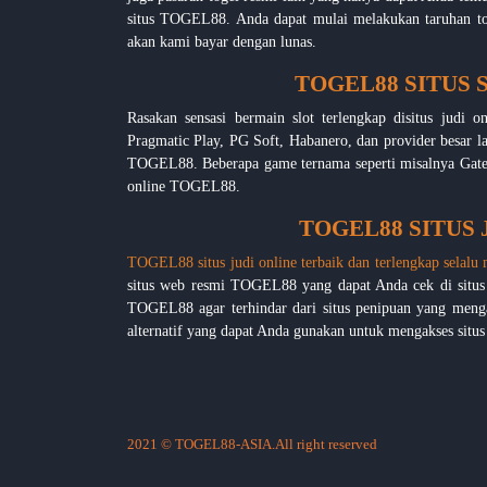
situs TOGEL88. Anda dapat mulai melakukan taruhan to
akan kami bayar dengan lunas.
TOGEL88 SITUS
Rasakan sensasi bermain slot terlengkap disitus judi
Pragmatic Play, PG Soft, Habanero, dan provider besar la
TOGEL88. Beberapa game ternama seperti misalnya Gates 
online TOGEL88.
TOGEL88 SITUS
TOGEL88 situs judi online terbaik dan terlengkap selalu 
situs web resmi TOGEL88 yang dapat Anda cek di situs
TOGEL88 agar terhindar dari situs penipuan yang meng
alternatif yang dapat Anda gunakan untuk mengakses situ
2021 © TOGEL88-ASIA.All right reserved