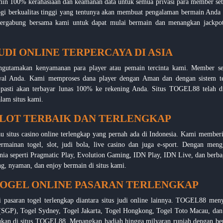
amin 100% kerahasiaan dan keamanan data untuk semua privasi para member set
ologi berkualitas tinggi yang tentunya akan membuat pengalaman bermain Anda
ra bergabung bersama kami untuk dapat mulai bermain dan menangkan jackpo
UDI ONLINE TERPERCAYA DI ASIA
gutamakan kenyamanan para player atau pemain tercinta kami. Member set
wal Anda. Kami memproses dana player dengan Aman dan dengan sistem t
asti akan terbayar lunas 100% ke rekening Anda. Situs TOGEL88 telah d
lam situs kami.
SLOT TERBAIK DAN TERLENGKAP
u situs casino online terlengkap yang pernah ada di Indonesia. Kami member
rmainan togel, slot, judi bola, live casino dan juga e-sport. Dengan men
unia seperti Pragmatic Play, Evolution Gaming, IDN Play, IDN Live, dan berbag
ng, nyaman, dan enjoy bermain di situs kami.
 TOGEL ONLINE PASARAN TERLENGKAP
 pasaran togel terlengkap diantara situs judi online lainnya. TOGEL88 men
e (SGP), Togel Sydney, Togel Jakarta, Togel Hongkong, Togel Toto Macau, dan 
mukan di situs TOGEL88. Menangkan hadiah hingga milyaran rupiah dengan be