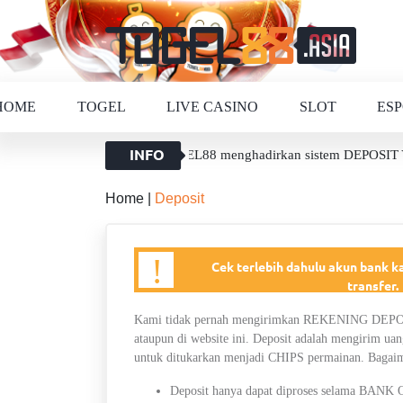
HOME
TOGEL
LIVE CASINO
SLOT
ES
INFO
TOGEL88 menghadirkan sistem DEPOSIT YANG SE
Home |
Deposit
!
Cek terlebih dahulu akun bank k
transfer.
Kami tidak pernah mengirimkan REKENING DEP
ataupun di website ini. Deposit adalah mengirim uan
untuk ditukarkan menjadi CHIPS permainan. Bagaim
Deposit hanya dapat diproses selama BANK