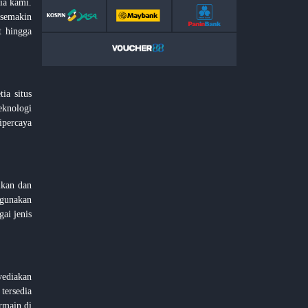
ia kami.
 semakin
t hingga
ia situs
eknologi
ipercaya
ikan dan
ggunakan
ai jenis
yediakan
tersedia
rmain di